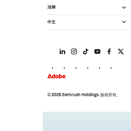
法律
中文
© 2026 Semrush Holdings.
版权所有。