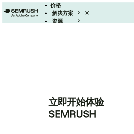
价格
解决方案
资源
Enterprise
立即开始体验
SEMRUSH