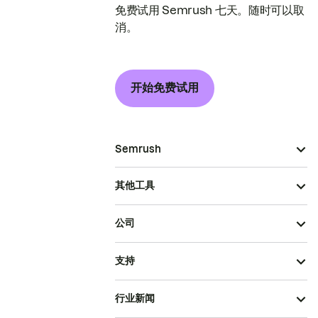
免费试用 Semrush 七天。随时可以取
消。
开始免费试用
Semrush
其他工具
公司
支持
行业新闻