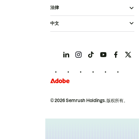
法律
中文
© 2026 Semrush Holdings.
版权所有。