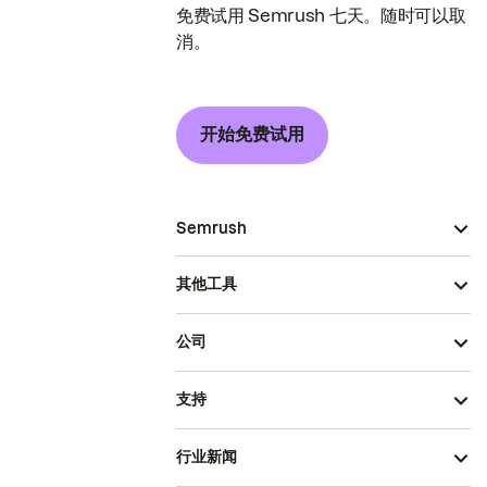
免费试用 Semrush 七天。随时可以取
消。
开始免费试用
Semrush
其他工具
公司
支持
行业新闻