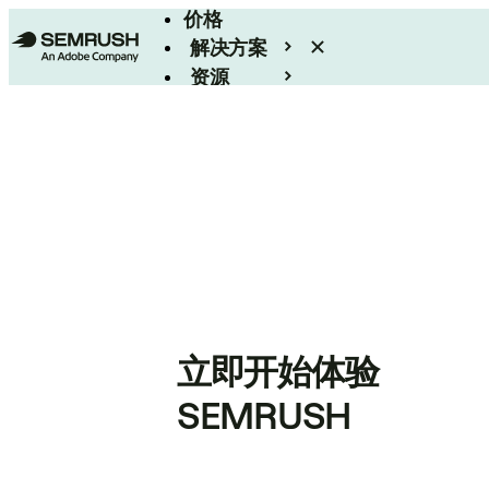
价格
解决方案
资源
Enterprise
立即开始体验
SEMRUSH