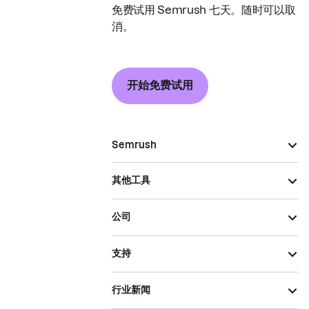
免费试用 Semrush 七天。随时可以取
消。
开始免费试用
Semrush
其他工具
公司
支持
行业新闻