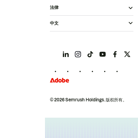
法律
中文
© 2026 Semrush Holdings.
版权所有。