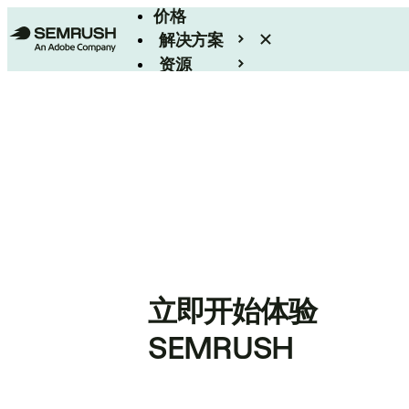
价格
解决方案
资源
Enterprise
立即开始体验
SEMRUSH