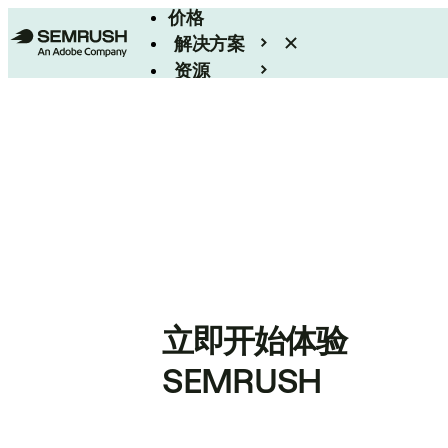
价格
解决方案
资源
Enterprise
立即开始体验
SEMRUSH