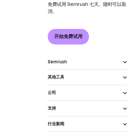
免费试用 Semrush 七天。随时可以取
消。
开始免费试用
Semrush
其他工具
公司
支持
行业新闻