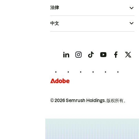
法律
中文
© 2026 Semrush Holdings.
版权所有。