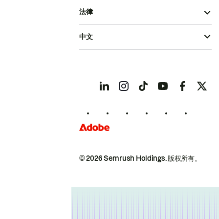
法律
中文
© 2026 Semrush Holdings.
版权所有。