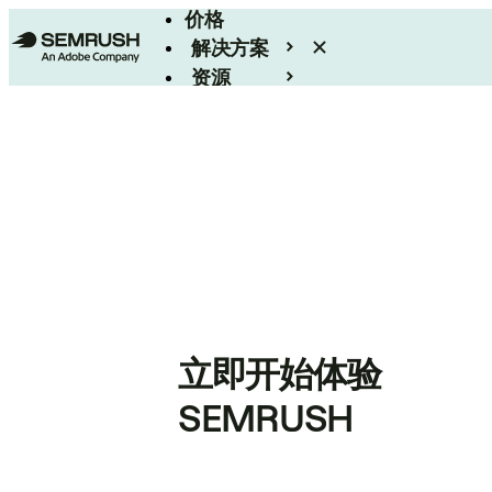
价格
解决方案
资源
Enterprise
立即开始体验
SEMRUSH