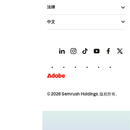
法律
中文
© 2026 Semrush Holdings.
版权所有。