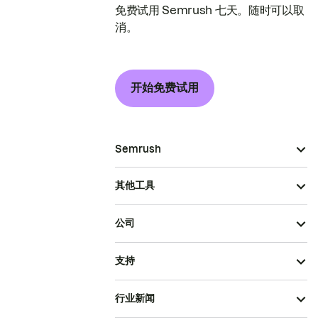
免费试用 Semrush 七天。随时可以取
消。
开始免费试用
Semrush
其他工具
公司
支持
行业新闻