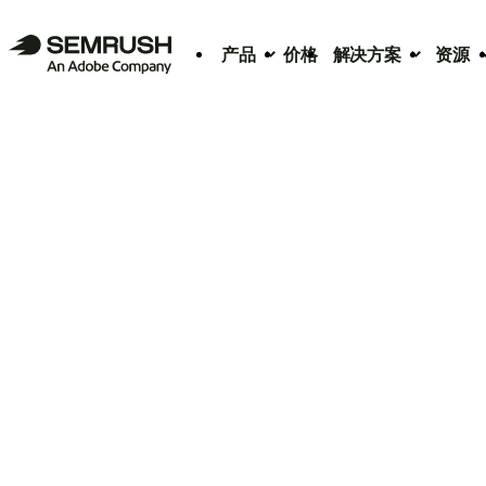
产品
价格
解决方案
资源