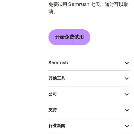
免费试用 Semrush 七天。随时可以取
消。
开始免费试用
Semrush
其他工具
公司
支持
行业新闻