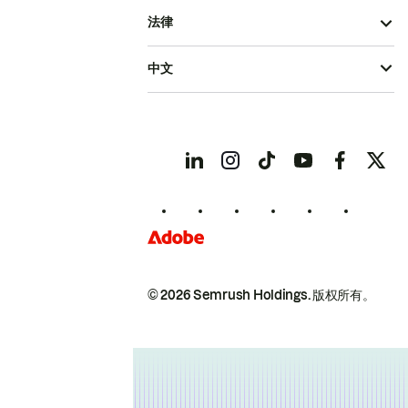
法律
中文
© 2026 Semrush Holdings.
版权所有。