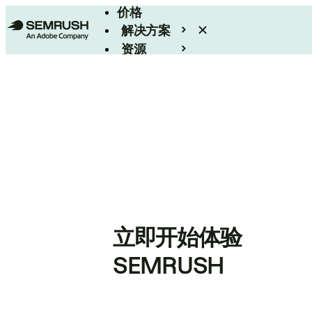
价格
解决方案
资源
Enterprise
立即开始体验
SEMRUSH