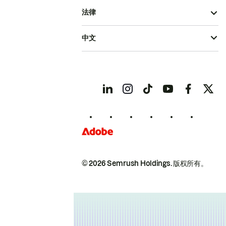
法律
中文
© 2026 Semrush Holdings.
版权所有。