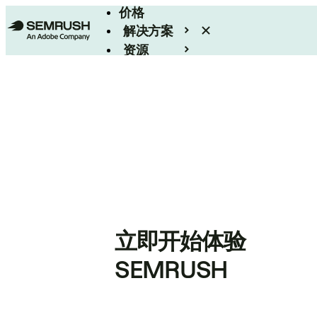
价格
解决方案
资源
Enterprise
立即开始体验
SEMRUSH