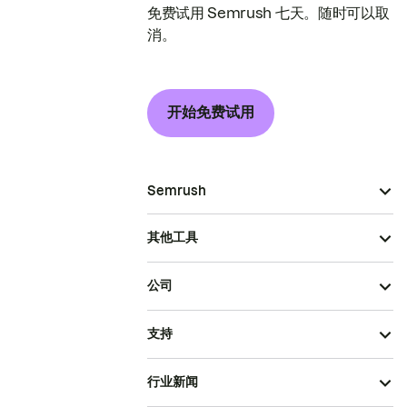
免费试用 Semrush 七天。随时可以取
消。
开始免费试用
Semrush
其他工具
公司
支持
行业新闻