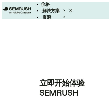
价格
解决方案
资源
Enterprise
立即开始体验
SEMRUSH