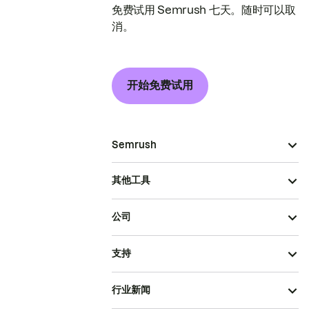
免费试用 Semrush 七天。随时可以取
消。
开始免费试用
Semrush
其他工具
公司
支持
行业新闻