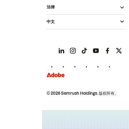
法律
中文
© 2026 Semrush Holdings.
版权所有。