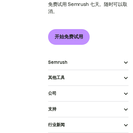
免费试用 Semrush 七天。随时可以取
消。
开始免费试用
Semrush
其他工具
公司
支持
行业新闻