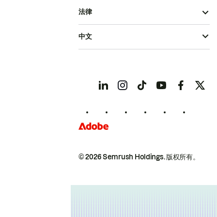
法律
中文
© 2026 Semrush Holdings.
版权所有。