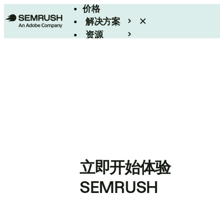
价格
解决方案
资源
Enterprise
立即开始体验
SEMRUSH