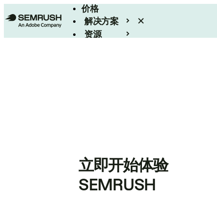
价格
解决方案
资源
Enterprise
立即开始体验
SEMRUSH