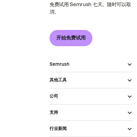
免费试用 Semrush 七天。随时可以取
消。
开始免费试用
Semrush
其他工具
公司
支持
行业新闻