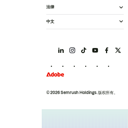
法律
中文
© 2026 Semrush Holdings.
版权所有。