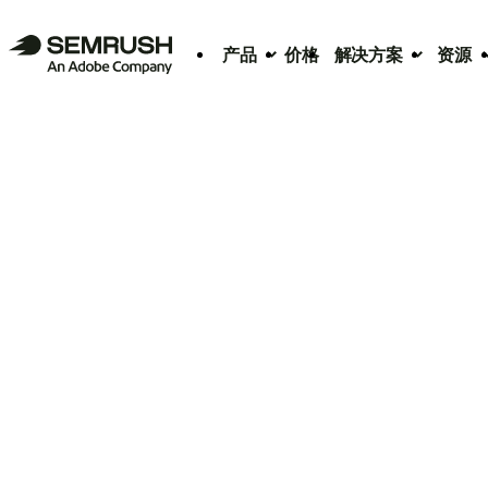
产品
价格
解决方案
资源