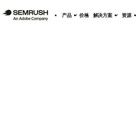
产品
价格
解决方案
资源