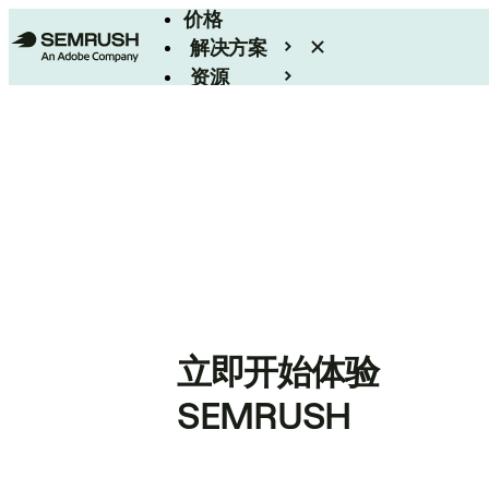
价格
解决方案
资源
Enterprise
立即开始体验
SEMRUSH