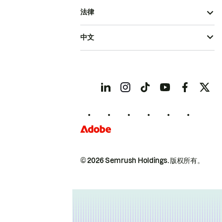
法律
中文
© 2026 Semrush Holdings.
版权所有。