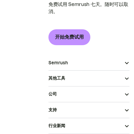
免费试用 Semrush 七天。随时可以取
消。
开始免费试用
Semrush
其他工具
公司
支持
行业新闻