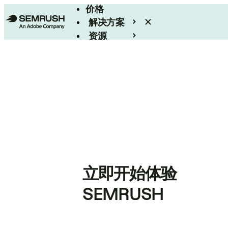
价格
解决方案
资源
Enterprise
立即开始体验
SEMRUSH