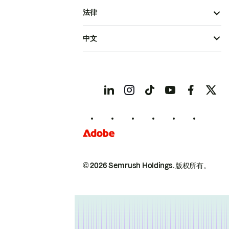
法律
中文
© 2026 Semrush Holdings.
版权所有。