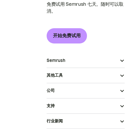
免费试用 Semrush 七天。随时可以取
消。
开始免费试用
Semrush
其他工具
公司
支持
行业新闻