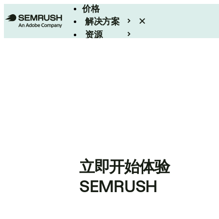
价格
解决方案
资源
Enterprise
立即开始体验
SEMRUSH