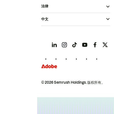
法律
中文
© 2026 Semrush Holdings.
版权所有。