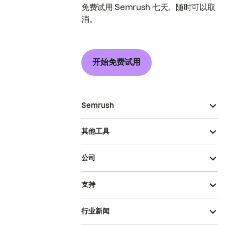
免费试用 Semrush 七天。随时可以取
消。
开始免费试用
Semrush
其他工具
公司
支持
行业新闻