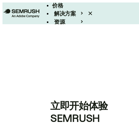
价格
解决方案
资源
Enterprise
立即开始体验
SEMRUSH