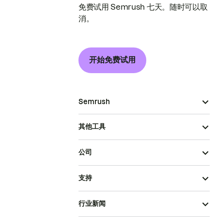
免费试用 Semrush 七天。随时可以取
消。
开始免费试用
Semrush
其他工具
公司
支持
行业新闻