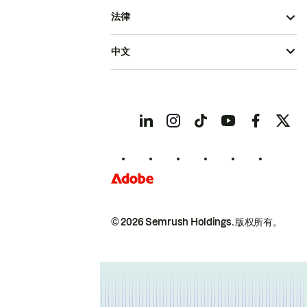
法律
中文
© 2026 Semrush Holdings.
版权所有。