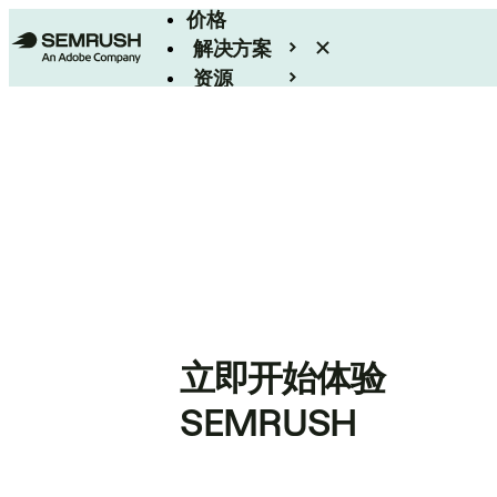
价格
解决方案
资源
Enterprise
立即开始体验
SEMRUSH