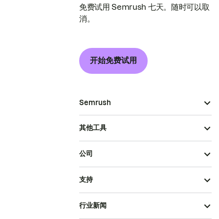
免费试用 Semrush 七天。随时可以取
消。
开始免费试用
Semrush
其他工具
公司
支持
行业新闻