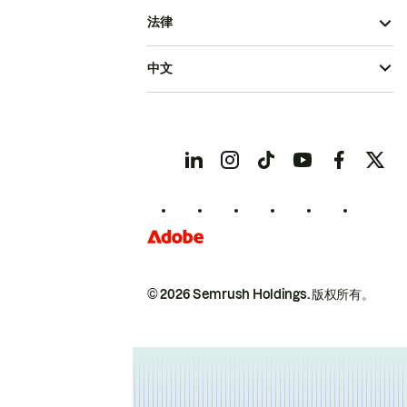
法律
中文
© 2026 Semrush Holdings.
版权所有。