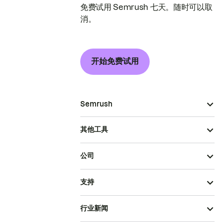
免费试用 Semrush 七天。随时可以取
消。
开始免费试用
Semrush
其他工具
公司
支持
行业新闻