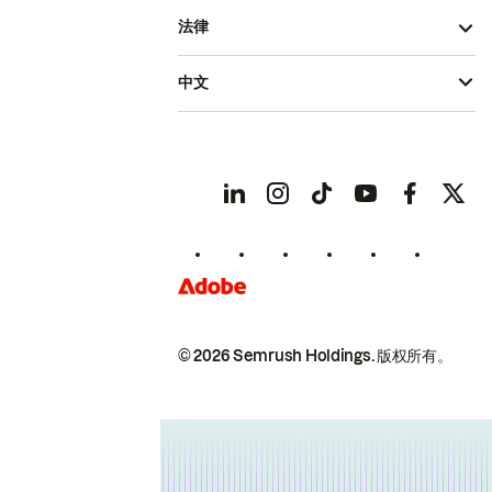
法律
中文
© 2026 Semrush Holdings.
版权所有。