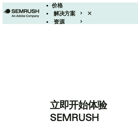
价格
解决方案
资源
Enterprise
立即开始体验
SEMRUSH