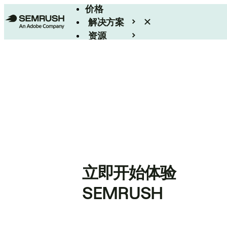
价格
解决方案
资源
Enterprise
立即开始体验
SEMRUSH