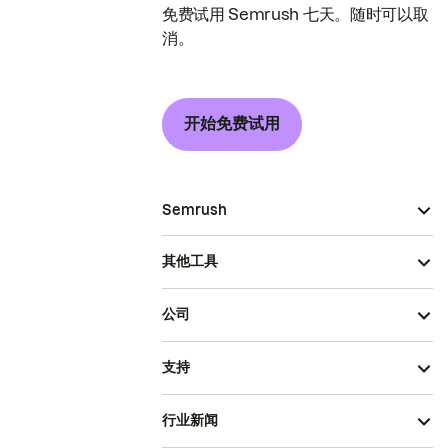
免费试用 Semrush 七天。随时可以取
消。
开始免费试用
Semrush
其他工具
公司
支持
行业新闻