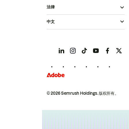
法律
中文
© 2026 Semrush Holdings.
版权所有。