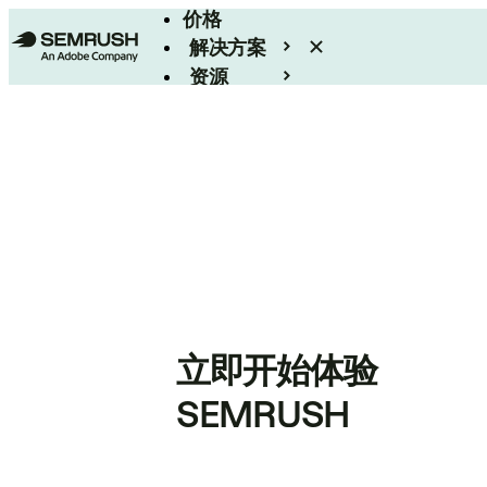
价格
解决方案
资源
Enterprise
立即开始体验
SEMRUSH