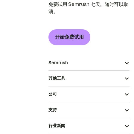
免费试用 Semrush 七天。随时可以取
消。
开始免费试用
Semrush
其他工具
公司
支持
行业新闻