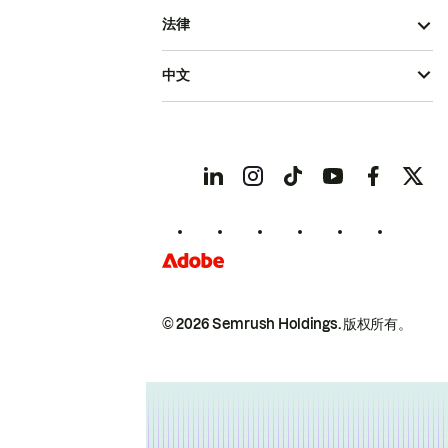
法律
中文
© 2026 Semrush Holdings.
版权所有。