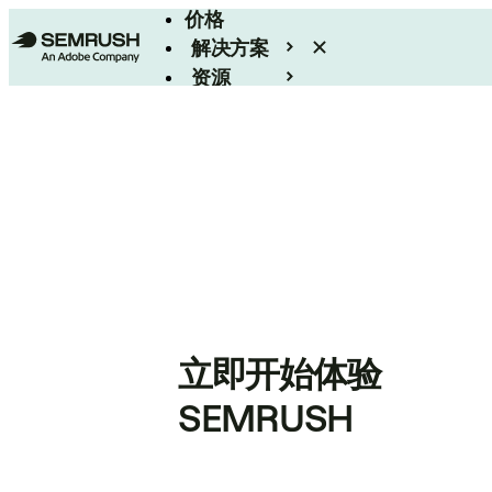
价格
解决方案
资源
Enterprise
立即开始体验
SEMRUSH