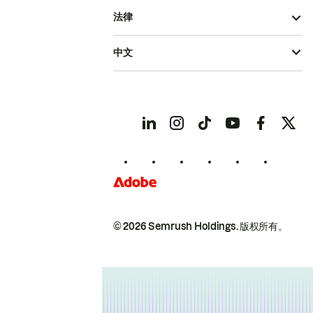
法律
中文
© 2026 Semrush Holdings.
版权所有。