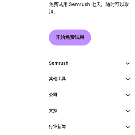
免费试用 Semrush 七天。随时可以取
消。
开始免费试用
Semrush
其他工具
公司
支持
行业新闻