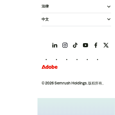
法律
中文
© 2026 Semrush Holdings.
版权所有。