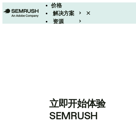
价格
解决方案
资源
Enterprise
立即开始体验
SEMRUSH