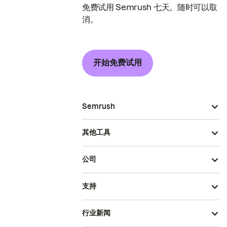
免费试用 Semrush 七天。随时可以取
消。
开始免费试用
Semrush
其他工具
公司
支持
行业新闻