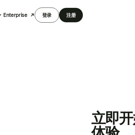
Enterprise
登录
注册
立即开
体验