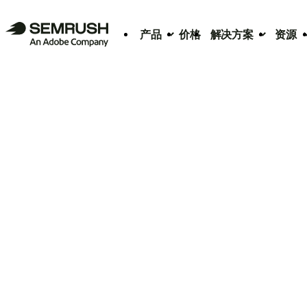
产品
价格
解决方案
资源