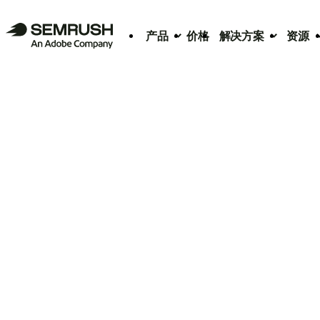
产品
价格
解决方案
资源