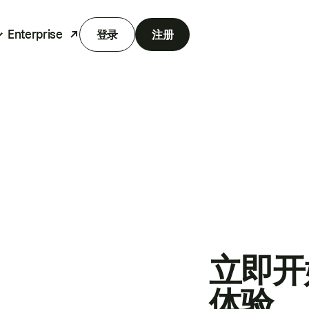
Enterprise
登录
注册
立即开
体验