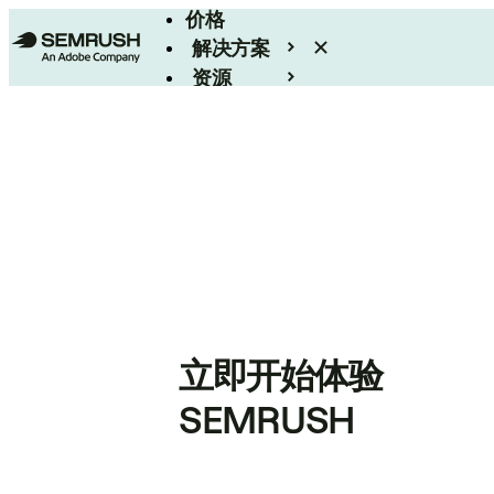
价格
解决方案
资源
Enterprise
立即开始体验
SEMRUSH