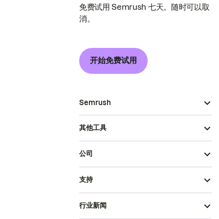
免费试用 Semrush 七天。随时可以取
消。
开始免费试用
Semrush
其他工具
公司
支持
行业新闻