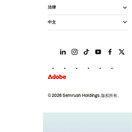
法律
中文
© 2026 Semrush Holdings.
版权所有。