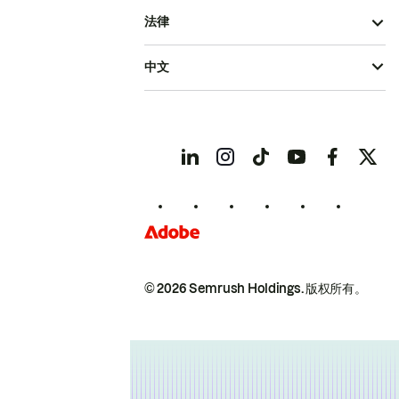
法律
中文
© 2026 Semrush Holdings.
版权所有。