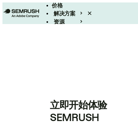
价格
解决方案
资源
Enterprise
立即开始体验
SEMRUSH