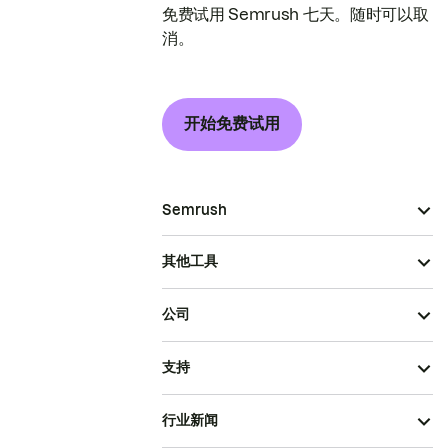
免费试用 Semrush 七天。随时可以取
消。
开始免费试用
Semrush
其他工具
公司
支持
行业新闻