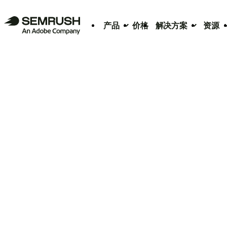
产品
价格
解决方案
资源