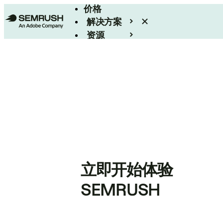
价格
解决方案
资源
Enterprise
立即开始体验
SEMRUSH