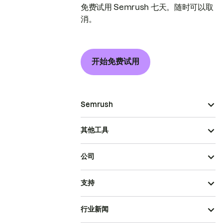
免费试用 Semrush 七天。随时可以取
消。
开始免费试用
Semrush
其他工具
公司
支持
行业新闻