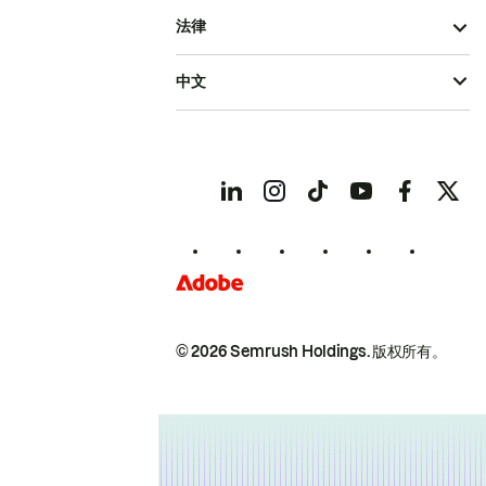
法律
中文
© 2026 Semrush Holdings.
版权所有。