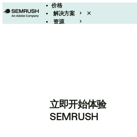
价格
解决方案
资源
Enterprise
立即开始体验
SEMRUSH