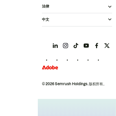
法律
中文
© 2026 Semrush Holdings.
版权所有。