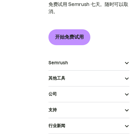
免费试用 Semrush 七天。随时可以取
消。
开始免费试用
Semrush
其他工具
公司
支持
行业新闻