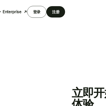
Enterprise
登录
注册
立即开
体验