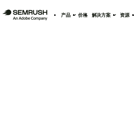
产品
价格
解决方案
资源