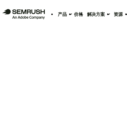
产品
价格
解决方案
资源