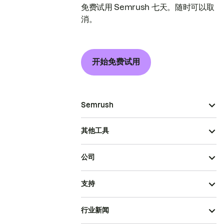
免费试用 Semrush 七天。随时可以取
消。
开始免费试用
Semrush
其他工具
公司
支持
行业新闻