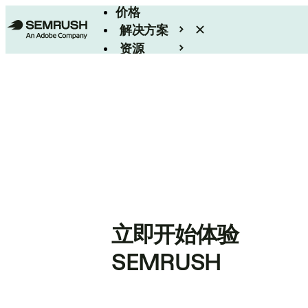
价格
解决方案
资源
Enterprise
立即开始体验
SEMRUSH