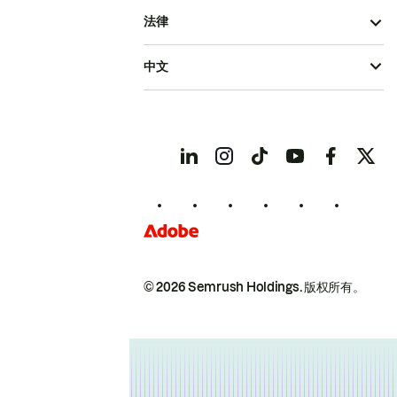
法律
中文
© 2026 Semrush Holdings.
版权所有。