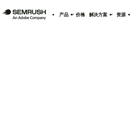
产品
价格
解决方案
资源