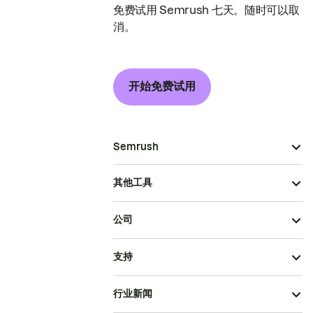
免费试用 Semrush 七天。随时可以取
消。
开始免费试用
Semrush
其他工具
公司
支持
行业新闻