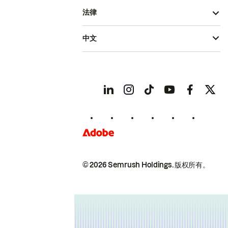
法律
中文
© 2026 Semrush Holdings.
版权所有。