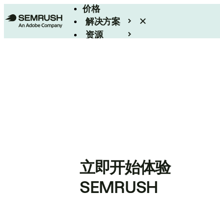
价格
解决方案
资源
Enterprise
立即开始体验
SEMRUSH