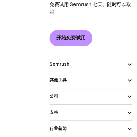
免费试用 Semrush 七天。随时可以取
消。
开始免费试用
Semrush
其他工具
公司
支持
行业新闻