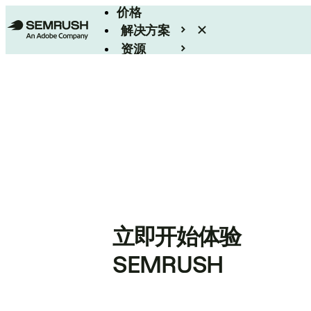
价格
解决方案
资源
Enterprise
立即开始体验
SEMRUSH