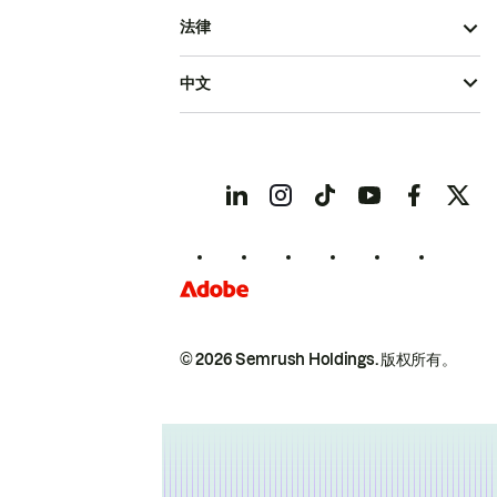
法律
中文
© 2026 Semrush Holdings.
版权所有。