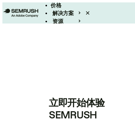
价格
解决方案
资源
Enterprise
立即开始体验
SEMRUSH