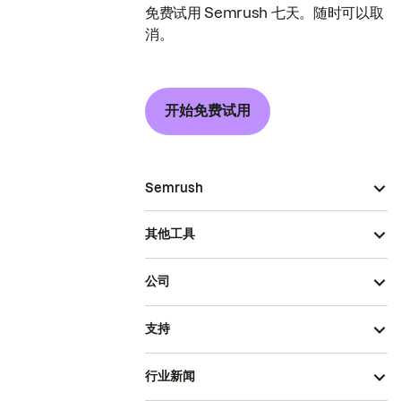
免费试用 Semrush 七天。随时可以取
消。
开始免费试用
Semrush
其他工具
公司
支持
行业新闻