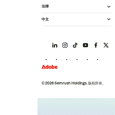
法律
中文
© 2026 Semrush Holdings.
版权所有。