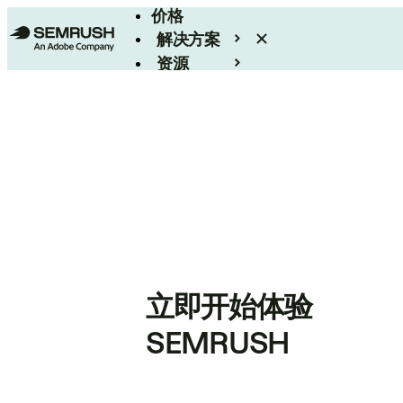
价格
解决方案
资源
Enterprise
立即开始体验
SEMRUSH