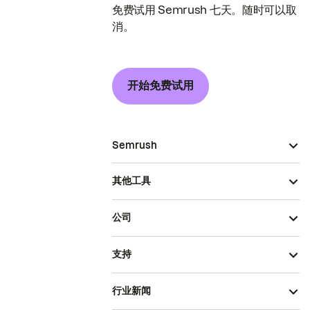
免费试用 Semrush 七天。随时可以取
消。
开始免费试用
Semrush
其他工具
公司
支持
行业新闻