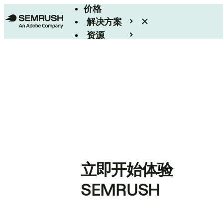
价格
解决方案
资源
Enterprise
立即开始体验
SEMRUSH