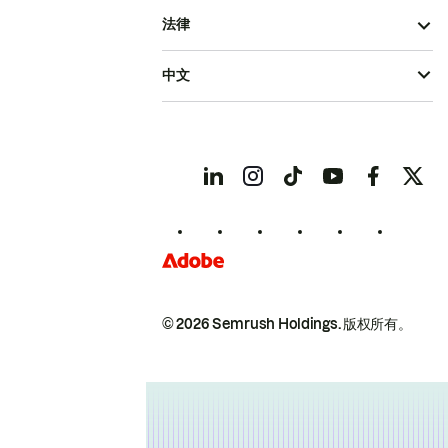
法律
中文
© 2026 Semrush Holdings.
版权所有。