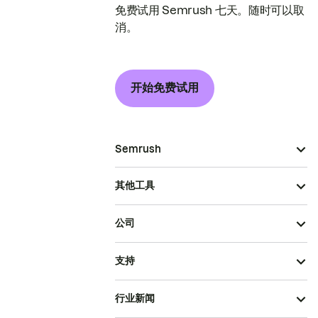
免费试用 Semrush 七天。随时可以取
消。
开始免费试用
Semrush
其他工具
公司
支持
行业新闻