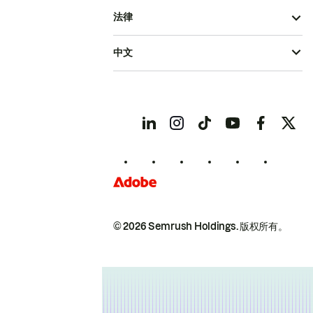
法律
中文
© 2026 Semrush Holdings.
版权所有。