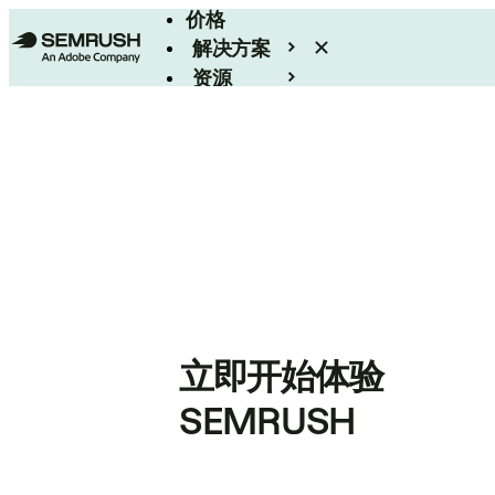
价格
解决方案
资源
Enterprise
立即开始体验
SEMRUSH