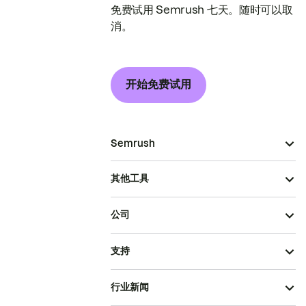
免费试用 Semrush 七天。随时可以取
消。
开始免费试用
Semrush
其他工具
公司
支持
行业新闻