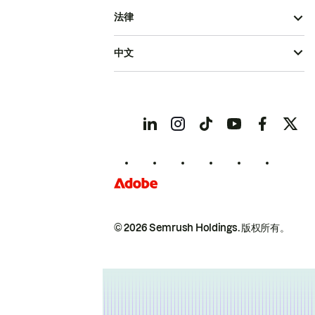
法律
中文
© 2026 Semrush Holdings.
版权所有。