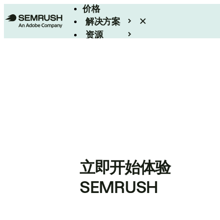
价格
解决方案
资源
Enterprise
立即开始体验
SEMRUSH