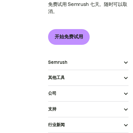
免费试用 Semrush 七天。随时可以取
消。
开始免费试用
Semrush
其他工具
公司
支持
行业新闻