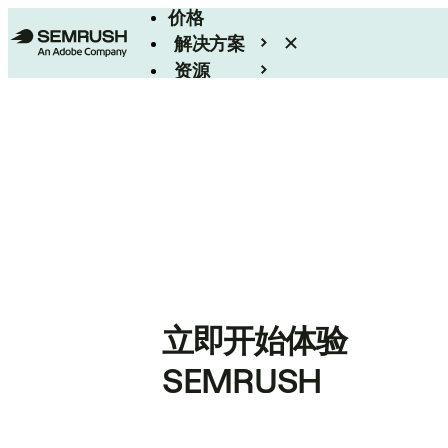
价格
解决方案
资源
Enterprise
立即开始体验
SEMRUSH