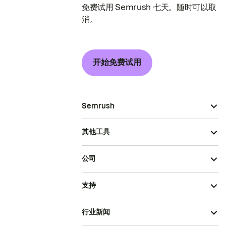
免费试用 Semrush 七天。随时可以取
消。
开始免费试用
Semrush
其他工具
公司
支持
行业新闻