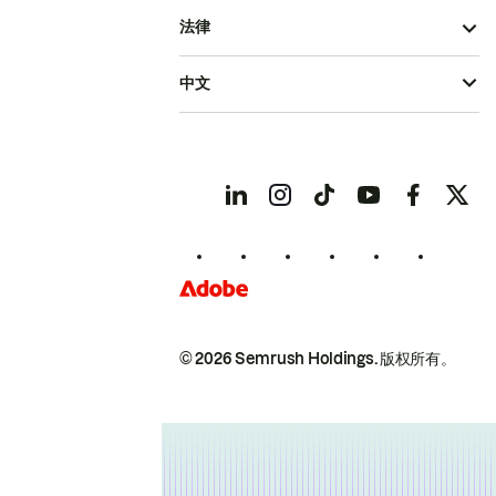
法律
中文
© 2026 Semrush Holdings.
版权所有。