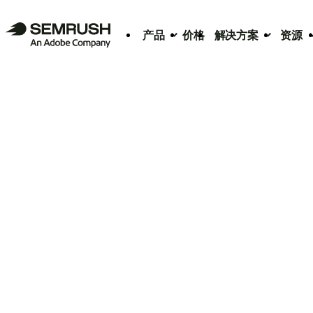
产品
价格
解决方案
资源