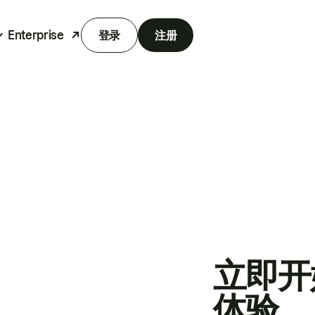
Enterprise
登录
注册
立即开
体验