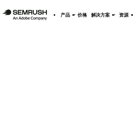
产品
价格
解决方案
资源