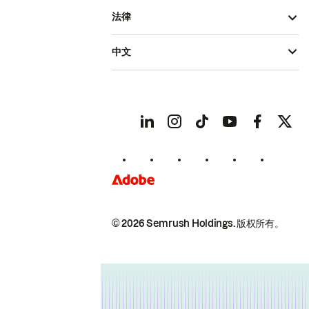
法律
中文
© 2026 Semrush Holdings.
版权所有。