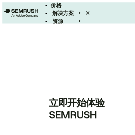
价格
解决方案
资源
Enterprise
立即开始体验
SEMRUSH