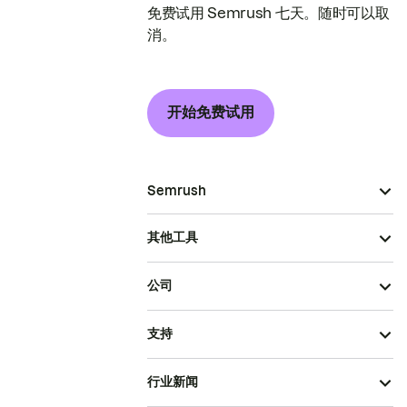
免费试用 Semrush 七天。随时可以取
消。
开始免费试用
Semrush
其他工具
公司
支持
行业新闻