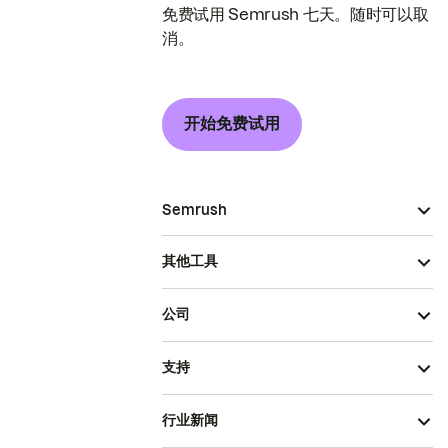
免费试用 Semrush 七天。随时可以取
消。
开始免费试用
Semrush
其他工具
公司
支持
行业新闻