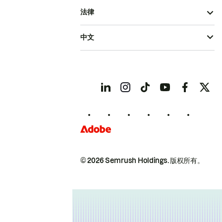
法律
中文
© 2026 Semrush Holdings.
版权所有。