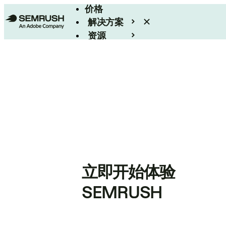
价格
解决方案
资源
Enterprise
立即开始体验
SEMRUSH