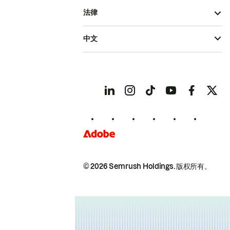
法律
中文
© 2026 Semrush Holdings.
版权所有。