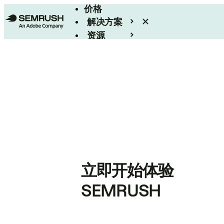
价格
解决方案
资源
Enterprise
立即开始体验
SEMRUSH