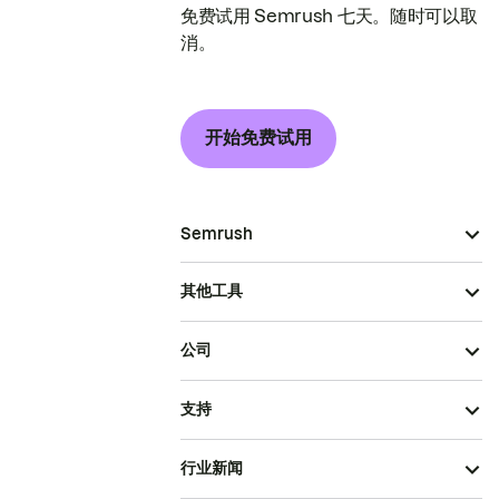
免费试用 Semrush 七天。随时可以取
消。
开始免费试用
Semrush
其他工具
公司
支持
行业新闻