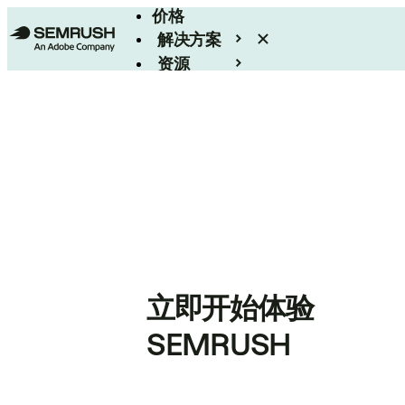
价格
解决方案
资源
Enterprise
立即开始体验
SEMRUSH