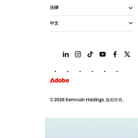
法律
中文
© 2026 Semrush Holdings.
版权所有。