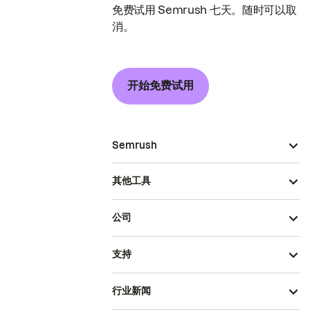
免费试用 Semrush 七天。随时可以取
消。
开始免费试用
Semrush
其他工具
公司
支持
行业新闻