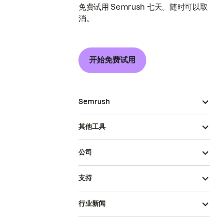
免费试用 Semrush 七天。随时可以取
消。
开始免费试用
Semrush
其他工具
公司
支持
行业新闻