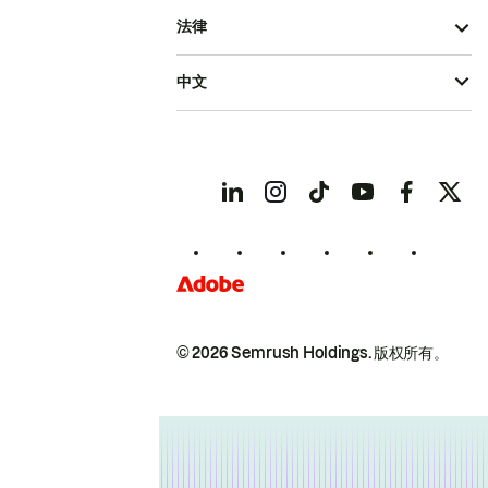
法律
中文
© 2026 Semrush Holdings.
版权所有。