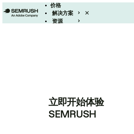
价格
解决方案
资源
Enterprise
立即开始体验
SEMRUSH